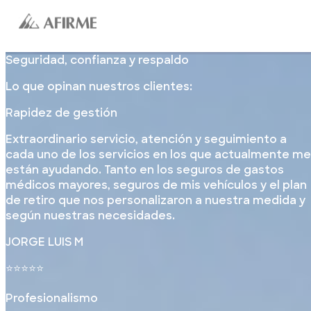
Seguridad, confianza y respaldo
Lo que opinan nuestros clientes:
Rapidez de gestión
Extraordinario servicio, atención y seguimiento a
cada uno de los servicios en los que actualmente me
están ayudando. Tanto en los seguros de gastos
médicos mayores, seguros de mis vehículos y el plan
de retiro que nos personalizaron a nuestra medida y
según nuestras necesidades.
JORGE LUIS M
⭐⭐⭐⭐⭐
Profesionalismo