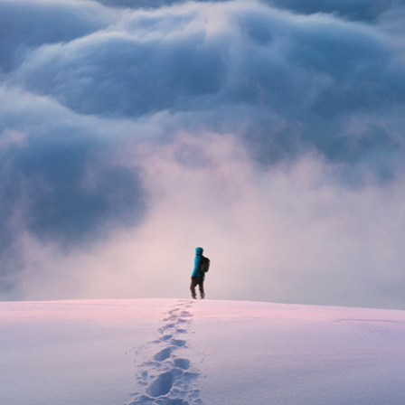
Opciones diseñadas para tu estilo de vida y objetivos.