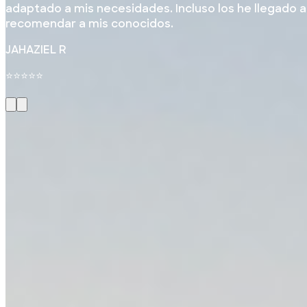
adaptado a mis necesidades. Incluso los he llegado a
recomendar a mis conocidos.
JAHAZIEL R
⭐⭐⭐⭐⭐