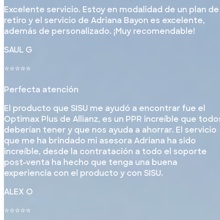
Excelente servicio. Estoy en modalidad de un plan de
retiro y el servicio de Adriana Bayon es excelente,
además de personalizado. ¡Muy recomendable!
SAUL G
⭐⭐⭐⭐⭐
Perfecta atención
El producto que SISU me ayudó a encontrar fue el
Optimax Plus de Allianz, es un PPR increíble que todo
deberían tener y que nos ayuda a ahorrar. El servicio
que me ha brindado mi asesora Adriana ha sido
increíble, desde la contratación a todo el soporte
post-venta ha hecho que tenga una buena
experiencia con el producto y con SISU.
ALEX O
⭐⭐⭐⭐⭐