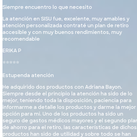
Siempre encuentro lo que necesito
La atención en SISU fue, excelente, muy amables y
atención personalizada contraté un plan de retiro
accesible y con muy buenos rendimientos, muy
recomendable
ERIKA P
⭐⭐⭐⭐⭐
Estupenda atención
He adquirido dos productos con Adriana Bayon.
Siempre desde el principio la atención ha sido de lo
mejor, teniendo toda la disposición, paciencia para
informarme a detalle los productos y darme la mejor
opción para mi. Uno de los productos ha sido un
seguro de gastos médicos mayores y el segundo pla
de ahorro para el retiro, las características de dichos
productos han sido de utilidad y sobre todo se han